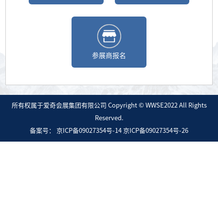
参展商报名
所有权属于爱奇会展集团有限公司 Copyright © WWSE2022 All Rights
Reserved.
备案号：
京ICP备09027354号-14 京ICP备09027354号-26