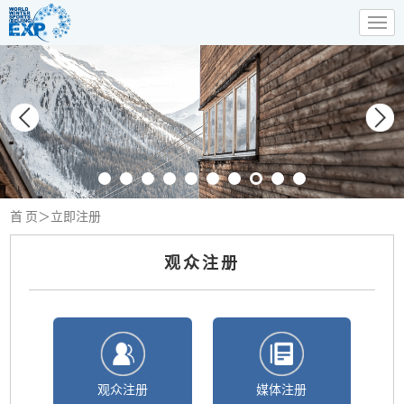
首 页
＞立即注册
观众注册
观众注册
媒体注册