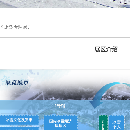
众服务>
展区展示
展区介绍