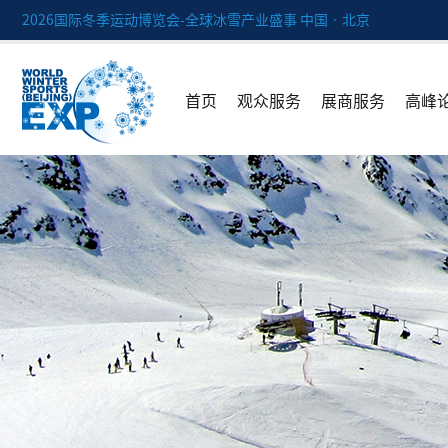
2026国际冬季运动博览会-全球冰雪产业盛事 中国 · 北京
首页
观众服务
展商服务
高峰