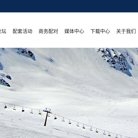
论坛
配套活动
商务配对
媒体中心
下载中心
关于我们