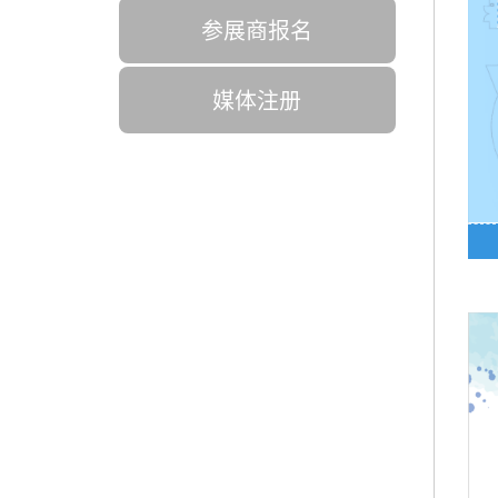
参展商报名
媒体注册