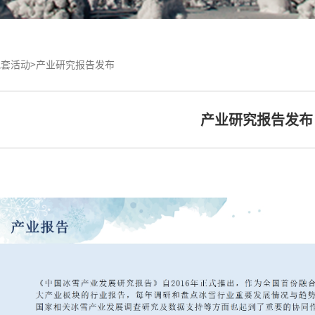
套活动>
产业研究报告发布
产业研究报告发布