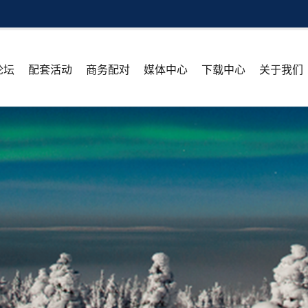
论坛
配套活动
商务配对
媒体中心
下载中心
关于我们