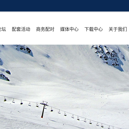
论坛
配套活动
商务配对
媒体中心
下载中心
关于我们