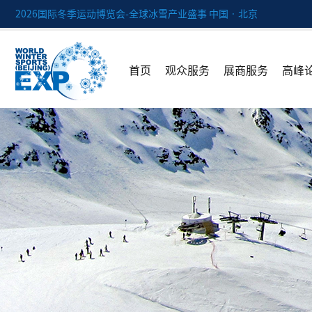
2026国际冬季运动博览会-全球冰雪产业盛事 中国 · 北京
首页
观众服务
展商服务
高峰